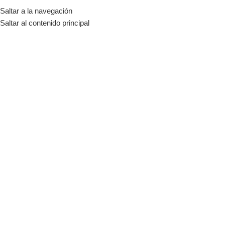
Saltar a la navegación
MENÚ
Saltar al contenido principal
-6%