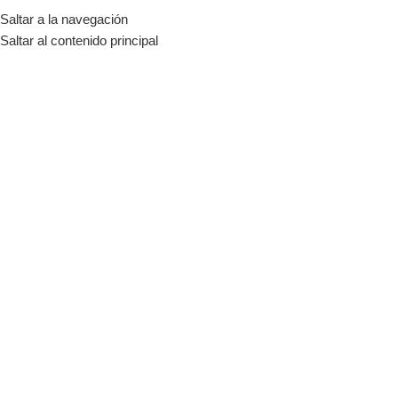
Saltar a la navegación
MENÚ
Saltar al contenido principal
-11%