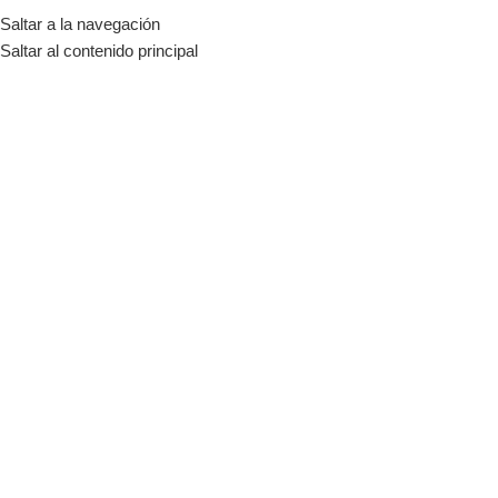
Saltar a la navegación
MENÚ
Saltar al contenido principal
-11%